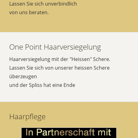
Lassen Sie sich unverbindlich
von uns beraten.
One Point Haarversiegelung
Haarversiegelung mit der "Heissen" Schere.
Lassen Sie sich von unserer heissen Schere
überzeugen
und der Spliss hat eine Ende
Haarpflege