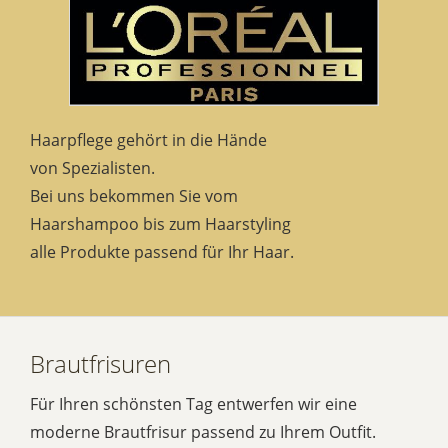
Haarpflege gehört in die Hände
von Spezialisten.
Bei uns bekommen Sie vom
Haarshampoo bis zum Haarstyling
alle Produkte passend für Ihr Haar.
Brautfrisuren
Für Ihren schönsten Tag entwerfen wir eine
moderne Brautfrisur passend zu Ihrem Outfit.