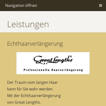
Navigation öffnen
Leistungen
Echthaarverlängerung
Der Traum vom langen Haar
kann für Sie wahr werden.
Mit der Echthaarverlängerung
von Great Lengths.