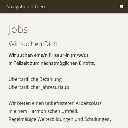
Navigation öffnen
Jobs
Wir suchen Dich
Wir suchen eine/n Friseur-in (m/w/d)
in Teilzeit zum nächstmöglichen Eintritt.
Übertarifliche Bezahlung
Übertariflicher Jahresurlaub
Wir bieten einen unbefristeten Arbeitsplatz
in einem Harmonischen Umfeld.
Regelmäßige Weiterbildungen und Schulungen.