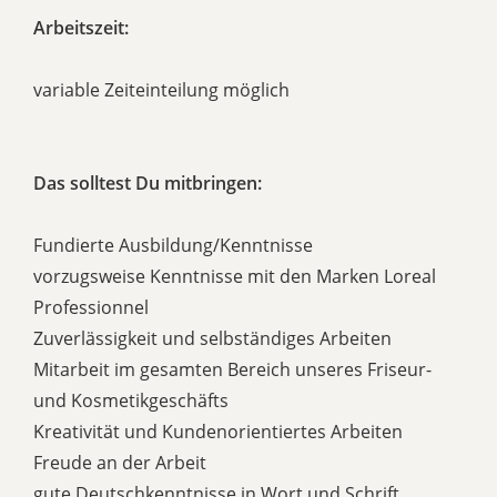
Arbeitszeit:
variable Zeiteinteilung möglich
Das solltest Du mitbringen:
Fundierte Ausbildung/Kenntnisse
vorzugsweise Kenntnisse mit den Marken Loreal
Professionnel
Zuverlässigkeit und selbständiges Arbeiten
Mitarbeit im gesamten Bereich unseres Friseur-
und Kosmetikgeschäfts
Kreativität und Kundenorientiertes Arbeiten
Freude an der Arbeit
gute Deutschkenntnisse in Wort und Schrift